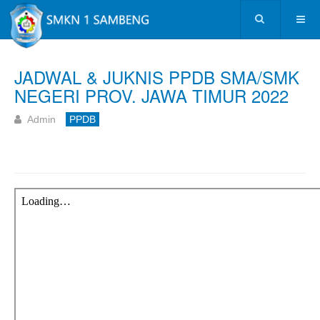
JADWAL & JUKNIS PPDB SMA/SMK
NEGERI PROV. JAWA TIMUR 2022
Admin
PPDB