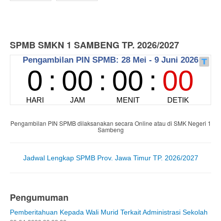
SPMB SMKN 1 SAMBENG TP. 2026/2027
Pengambilan PIN SPMB dilaksanakan secara Online atau di SMK Negeri 1
Sambeng
Jadwal Lengkap SPMB Prov. Jawa Timur TP. 2026/2027
Pengumuman
Pemberitahuan Kepada Wali Murid Terkait Administrasi Sekolah