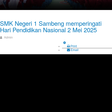
SMK Negeri 1 Sambeng memperingati
Hari Pendidikan Nasional 2 Mei 2025
Admin
Print
Email