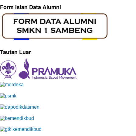
Form Isian Data Alumni
Tautan Luar