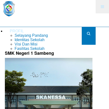
PROFIL
Selayang Pandang
Identitas Sekolah
Visi Dan Misi
Fasilitas Sekolah
SMK Negeri 1 Sambeng