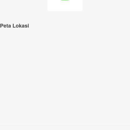
Peta Lokasi