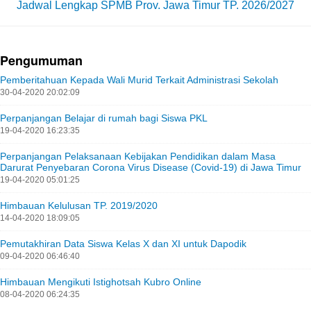
Jadwal Lengkap SPMB Prov. Jawa Timur TP. 2026/2027
Pengumuman
Pemberitahuan Kepada Wali Murid Terkait Administrasi Sekolah
30-04-2020 20:02:09
Perpanjangan Belajar di rumah bagi Siswa PKL
19-04-2020 16:23:35
Perpanjangan Pelaksanaan Kebijakan Pendidikan dalam Masa
Darurat Penyebaran Corona Virus Disease (Covid-19) di Jawa Timur
19-04-2020 05:01:25
Himbauan Kelulusan TP. 2019/2020
14-04-2020 18:09:05
Pemutakhiran Data Siswa Kelas X dan XI untuk Dapodik
09-04-2020 06:46:40
Himbauan Mengikuti Istighotsah Kubro Online
08-04-2020 06:24:35