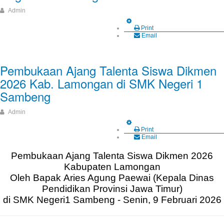
Admin
Print
Email
Pembukaan Ajang Talenta Siswa Dikmen
2026 Kab. Lamongan di SMK Negeri 1
Sambeng
Admin
Print
Email
Pembukaan Ajang Talenta Siswa Dikmen 2026
Kabupaten Lamongan
Oleh Bapak
Aries Agung Paewai (Kepala Dinas
Pendidikan Provinsi Jawa Timur)
di SMK Negeri1 Sambeng - Senin,
9 Februari 2026