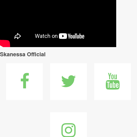
Skanessa Official