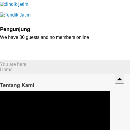
Pengunjung
We have 80 guests and no members online
You are here:
Home
Tentang Kami