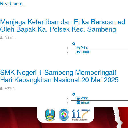
Read more ...
Menjaga Ketertiban dan Etika Bersosmed
Oleh Bapak Ka. Polsek Kec. Sambeng
Admin
Print
Email
SMK Negeri 1 Sambeng Memperingati
Hari Kebangkitan Nasional 20 Mei 2025
Admin
Print
Email