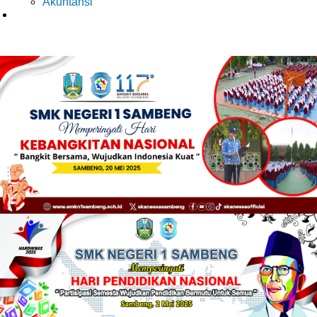
Akuntansi
WARTA SKANESSA