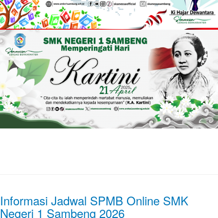
Informasi Jadwal SPMB Online SMK
Negeri 1 Sambeng 2026