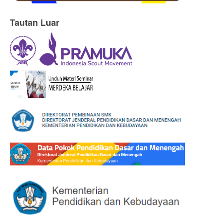
Tautan Luar