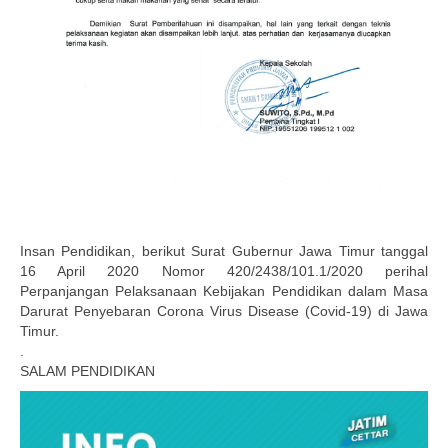
Insan Pendidikan, berikut Surat Gubernur Jawa Timur tanggal
16 April 2020 Nomor 420/2438/101.1/2020 perihal
Perpanjangan Pelaksanaan Kebijakan Pendidikan dalam Masa
Darurat Penyebaran Corona Virus Disease (Covid-19) di Jawa
Timur.
.
SALAM PENDIDIKAN