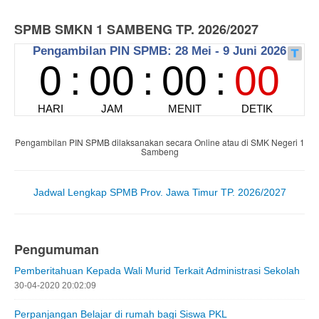
SPMB SMKN 1 SAMBENG TP. 2026/2027
Pengambilan PIN SPMB dilaksanakan secara Online atau di SMK Negeri 1
Sambeng
Jadwal Lengkap SPMB Prov. Jawa Timur TP. 2026/2027
Pengumuman
Pemberitahuan Kepada Wali Murid Terkait Administrasi Sekolah
30-04-2020 20:02:09
Perpanjangan Belajar di rumah bagi Siswa PKL