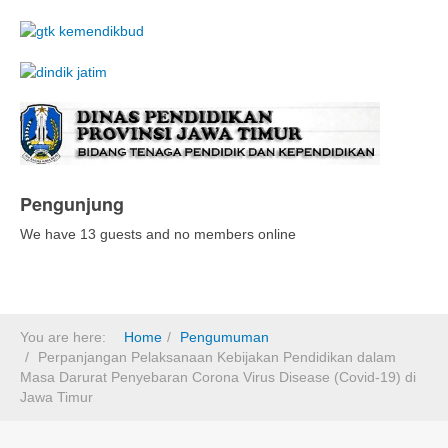
Pengunjung
We have 13 guests and no members online
You are here:
Home
Pengumuman
Perpanjangan Pelaksanaan Kebijakan Pendidikan dalam
Masa Darurat Penyebaran Corona Virus Disease (Covid-19) di
Jawa Timur