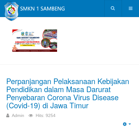
Perpanjangan Pelaksanaan Kebijakan
Pendidikan dalam Masa Darurat
Penyebaran Corona Virus Disease
(Covid-19) di Jawa Timur
Admin
Hits: 9254