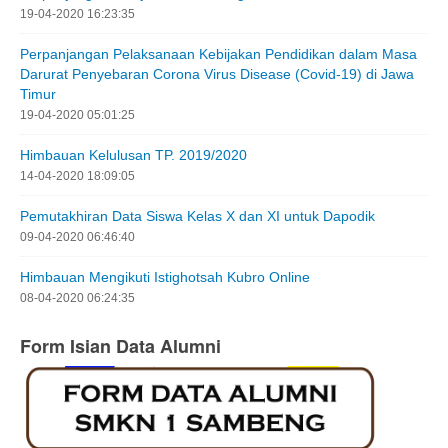
19-04-2020 16:23:35
Perpanjangan Pelaksanaan Kebijakan Pendidikan dalam Masa
Darurat Penyebaran Corona Virus Disease (Covid-19) di Jawa
Timur
19-04-2020 05:01:25
Himbauan Kelulusan TP. 2019/2020
14-04-2020 18:09:05
Pemutakhiran Data Siswa Kelas X dan XI untuk Dapodik
09-04-2020 06:46:40
Himbauan Mengikuti Istighotsah Kubro Online
08-04-2020 06:24:35
Form Isian Data Alumni