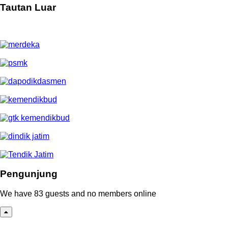
Tautan Luar
Pengunjung
We have 83 guests and no members online