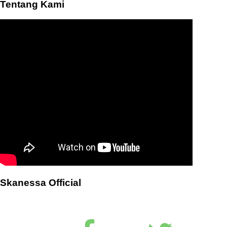
Tentang Kami
Skanessa Official