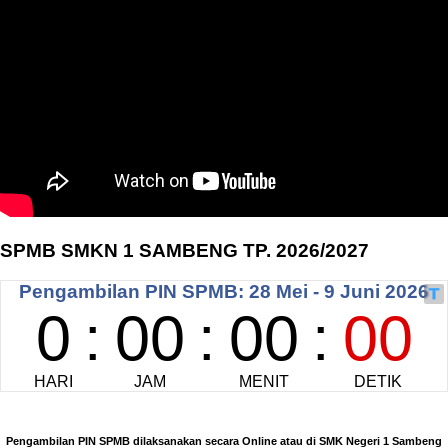
SPMB SMKN 1 SAMBENG TP. 2026/2027
Pengambilan PIN SPMB dilaksanakan secara Online atau di SMK Negeri 1 Sambeng