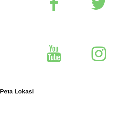
Peta Lokasi