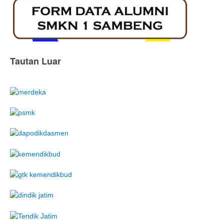
Tautan Luar