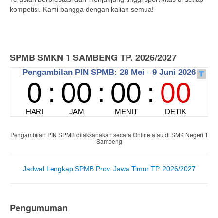
kompetisi. Kami bangga dengan kalian semua!
SPMB SMKN 1 SAMBENG TP. 2026/2027
Pengambilan PIN SPMB dilaksanakan secara Online atau di SMK Negeri 1
Sambeng
Jadwal Lengkap SPMB Prov. Jawa Timur TP. 2026/2027
Pengumuman